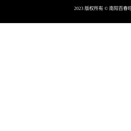
2023 版权所有 © 南阳