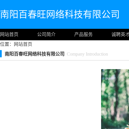
南阳百春旺网络科技有限公司
网站首页
公司简介
产品服务
诚聘英
位置：
网站首页
南阳百春旺网络科技有限公司
Company Introduction