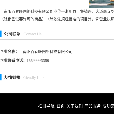
南阳百春旺网络科技有限公司业位于淅川县上集镇丹江大道鑫垚华庭
（除销售需要许可的商品）（除依法须经批准的项目外，凭营业执
公司联系
Contact Us
企业名称：
南阳百春旺网络科技有限公司
企业联系电话：
133****3359
友情链接
Friendly Link
栏目导航:
首页
|
关于我们
|
产品服务
|
成功